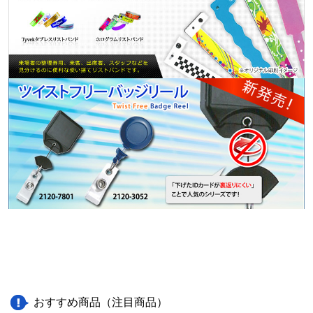
おすすめ商品（注目商品）