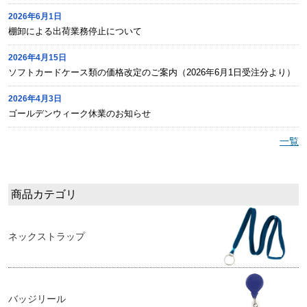
2026年6月1日
棚卸による出荷業務停止について
2026年4月15日
ソフトカードケース類の価格改定のご案内（2026年6月1日受注分より）
2026年4月3日
ゴールデンウィーク休業のお知らせ
一覧
商品カテゴリ
ネックストラップ
バッジリール