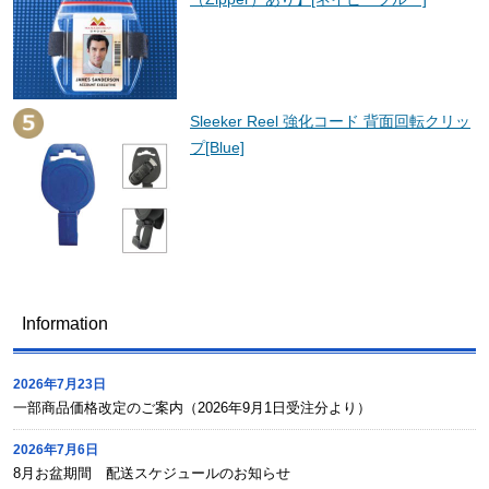
Sleeker Reel 強化コード 背面回転クリッ
プ[Blue]
Information
2026年7月23日
一部商品価格改定のご案内（2026年9月1日受注分より）
2026年7月6日
8月お盆期間 配送スケジュールのお知らせ