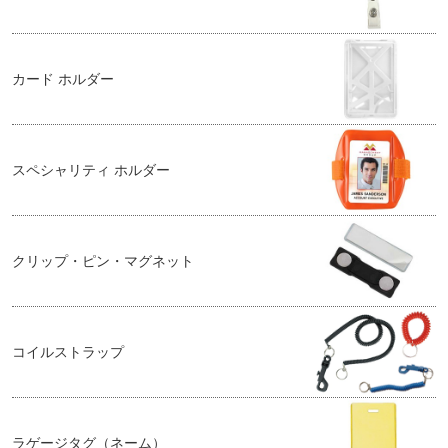
カード ホルダー
スペシャリティ ホルダー
クリップ・ピン・マグネット
コイルストラップ
ラゲージタグ（ネーム）