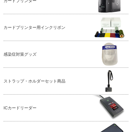
カードプリンター
カードプリンター用インクリボン
感染症対策グッズ
ストラップ・ホルダーセット商品
ICカードリーダー