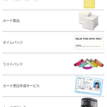
カード製品
タイムバッジ
リストバンド
カード受託作成サービス