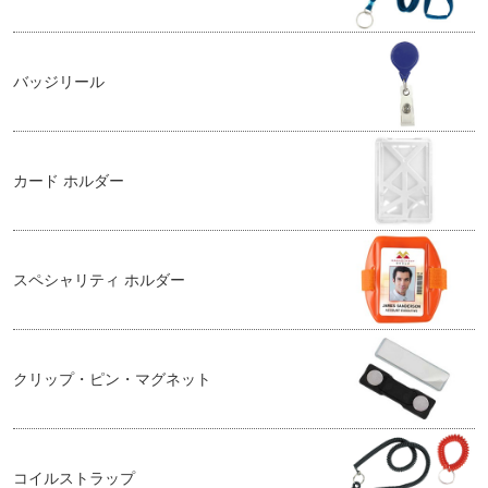
バッジリール
カード ホルダー
スペシャリティ ホルダー
クリップ・ピン・マグネット
コイルストラップ