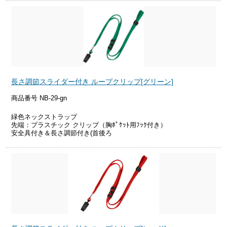
長さ調節スライダー付き ループクリップ[グリーン]
商品番号 NB-29-gn
緑色ネックストラップ
先端：プラスチック クリップ（胸ﾎﾟｹｯﾄ用ﾌｯｸ付き）
安全具付き＆長さ調節付き(首後ろ