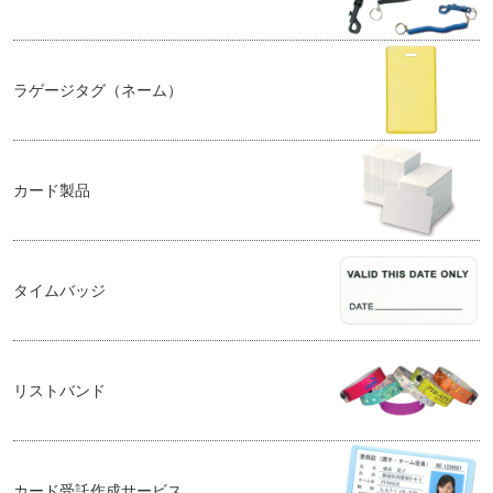
ラゲージタグ（ネーム）
カード製品
タイムバッジ
リストバンド
カード受託作成サービス