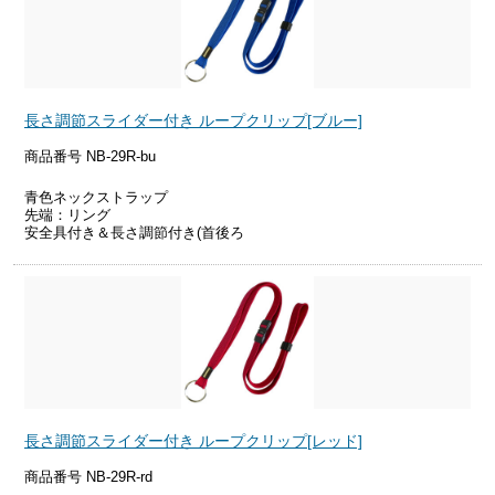
長さ調節スライダー付き ループクリップ[ブルー]
商品番号 NB-29R-bu
青色ネックストラップ
先端：リング
安全具付き＆長さ調節付き(首後ろ
長さ調節スライダー付き ループクリップ[レッド]
商品番号 NB-29R-rd