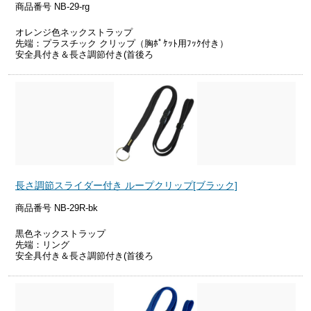
商品番号 NB-29-rg
オレンジ色ネックストラップ
先端：プラスチック クリップ（胸ﾎﾟｹｯﾄ用ﾌｯｸ付き）
安全具付き＆長さ調節付き(首後ろ
長さ調節スライダー付き ループクリップ[ブラック]
商品番号 NB-29R-bk
黒色ネックストラップ
先端：リング
安全具付き＆長さ調節付き(首後ろ