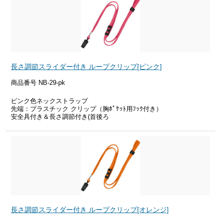
長さ調節スライダー付き ループクリップ[ピンク]
商品番号 NB-29-pk
ピンク色ネックストラップ
先端：プラスチック クリップ（胸ﾎﾟｹｯﾄ用ﾌｯｸ付き）
安全具付き＆長さ調節付き(首後ろ
長さ調節スライダー付き ループクリップ[オレンジ]