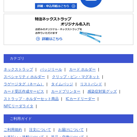
カテゴリ
ネックストラップ
バッジリール
カード ホルダー
スペシャリティ ホルダー
クリップ・ピン・マグネット
ラゲージタグ（ネーム）
タイムバッジ
リストバンド
カード受託作成サービス
カードプリンター
感染症対策グッズ
ストラップ・ホルダーセット商品
ICカードリーダー
NFCリーダライタ
ご利用ガイド
ご利用規約
注文について
お届けについて
お支払い・送料について
返品・交換について