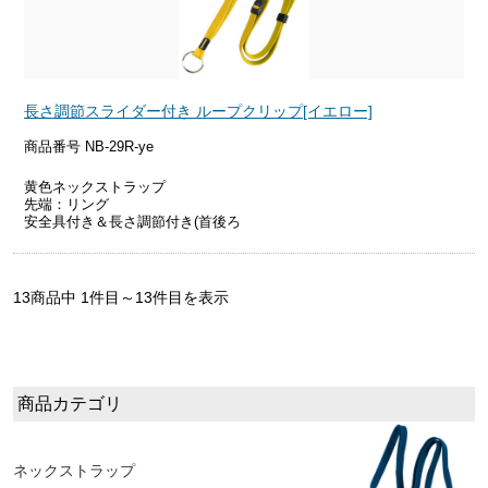
長さ調節スライダー付き ループクリップ[イエロー]
商品番号 NB-29R-ye
黄色ネックストラップ
先端：リング
安全具付き＆長さ調節付き(首後ろ
13商品中 1件目～13件目を表示
商品カテゴリ
ネックストラップ