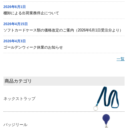
2026年6月1日
棚卸による出荷業務停止について
2026年4月15日
ソフトカードケース類の価格改定のご案内（2026年6月1日受注分より）
2026年4月3日
ゴールデンウィーク休業のお知らせ
一覧
商品カテゴリ
ネックストラップ
バッジリール