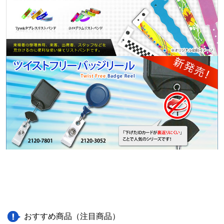
おすすめ商品（注目商品）