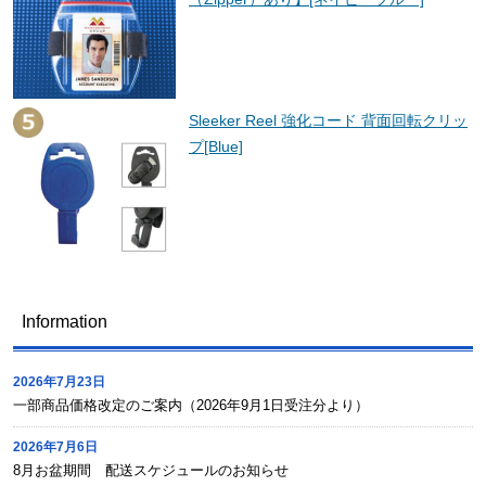
Sleeker Reel 強化コード 背面回転クリッ
プ[Blue]
Information
2026年7月23日
一部商品価格改定のご案内（2026年9月1日受注分より）
2026年7月6日
8月お盆期間 配送スケジュールのお知らせ