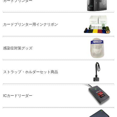
カードプリンター
カードプリンター用インクリボン
感染症対策グッズ
ストラップ・ホルダーセット商品
ICカードリーダー