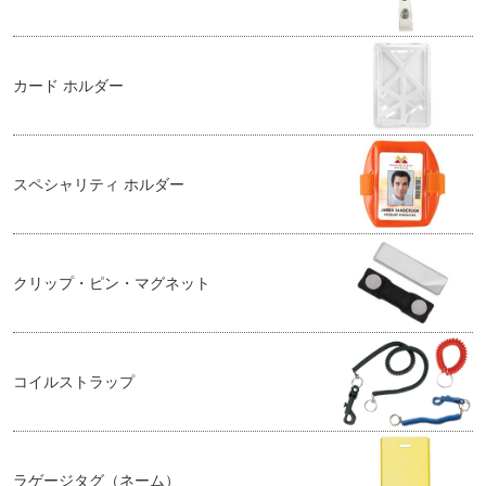
カード ホルダー
スペシャリティ ホルダー
クリップ・ピン・マグネット
コイルストラップ
ラゲージタグ（ネーム）