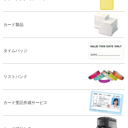
カード製品
タイムバッジ
リストバンド
カード受託作成サービス