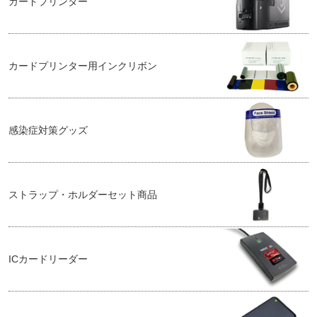
カードプリンター
カードプリンター用インクリボン
感染症対策グッズ
ストラップ・ホルダーセット商品
ICカードリーダー