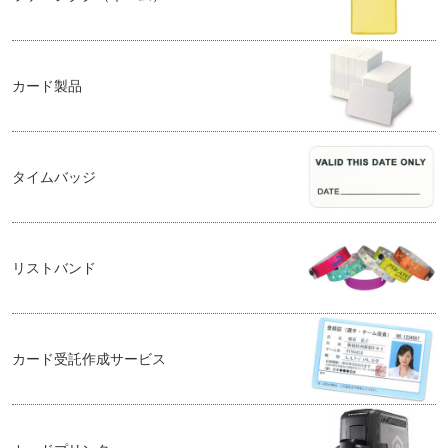
カード製品
タイムバッジ
リストバンド
カード受託作成サービス