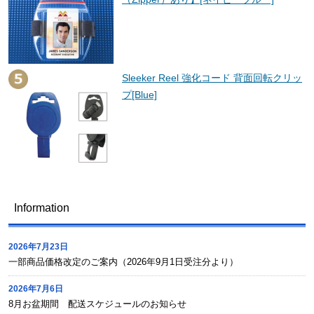
Sleeker Reel 強化コード 背面回転クリッ
プ[Blue]
Information
2026年7月23日
一部商品価格改定のご案内（2026年9月1日受注分より）
2026年7月6日
8月お盆期間 配送スケジュールのお知らせ