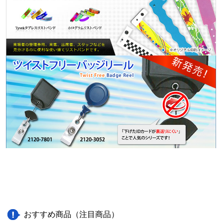
おすすめ商品（注目商品）