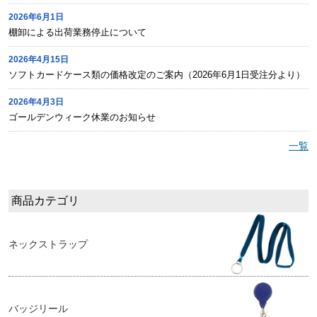
2026年6月1日
棚卸による出荷業務停止について
2026年4月15日
ソフトカードケース類の価格改定のご案内（2026年6月1日受注分より）
2026年4月3日
ゴールデンウィーク休業のお知らせ
一覧
商品カテゴリ
ネックストラップ
バッジリール