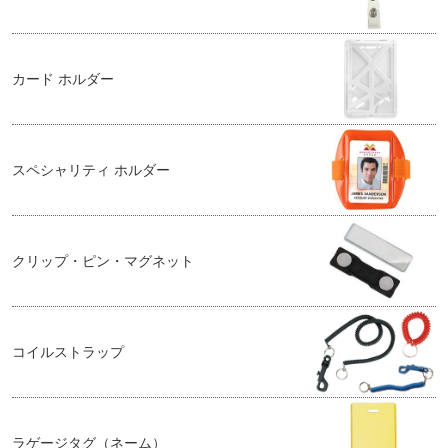
カード ホルダー
スペシャリティ ホルダー
クリップ・ピン・マグネット
コイルストラップ
ラゲージタグ（ネーム）