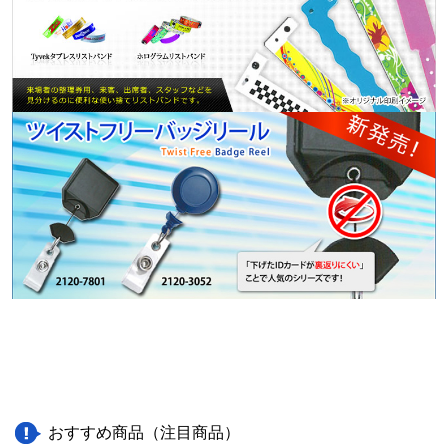
おすすめ商品（注目商品）