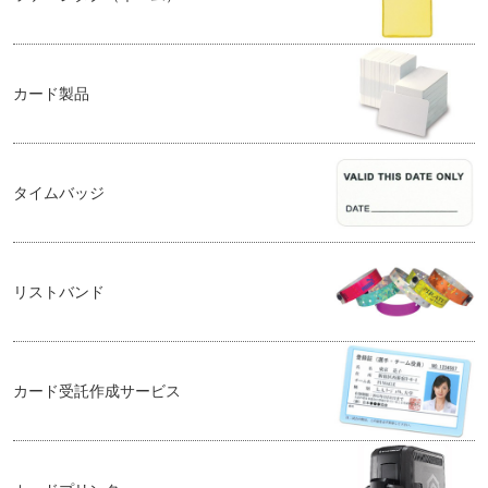
カード製品
タイムバッジ
リストバンド
カード受託作成サービス