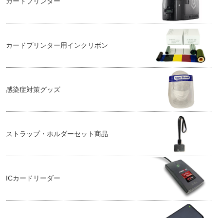
カードプリンター
カードプリンター用インクリボン
感染症対策グッズ
ストラップ・ホルダーセット商品
ICカードリーダー