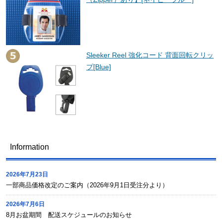
Sleeker Reel 強化コード 背面回転クリッ
プ[Blue]
Information
2026年7月23日
一部商品価格改定のご案内（2026年9月1日受注分より）
2026年7月6日
8月お盆期間 配送スケジュールのお知らせ