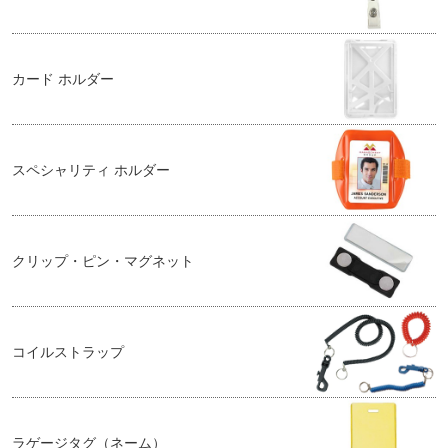
カード ホルダー
スペシャリティ ホルダー
クリップ・ピン・マグネット
コイルストラップ
ラゲージタグ（ネーム）