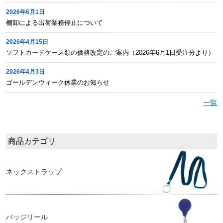
2026年6月1日
棚卸による出荷業務停止について
2026年4月15日
ソフトカードケース類の価格改定のご案内（2026年6月1日受注分より）
2026年4月3日
ゴールデンウィーク休業のお知らせ
一覧
商品カテゴリ
ネックストラップ
バッジリール