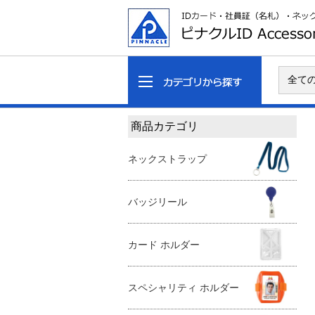
商品カテゴリ
ネックストラップ
バッジリール
カード ホルダー
スペシャリティ ホルダー