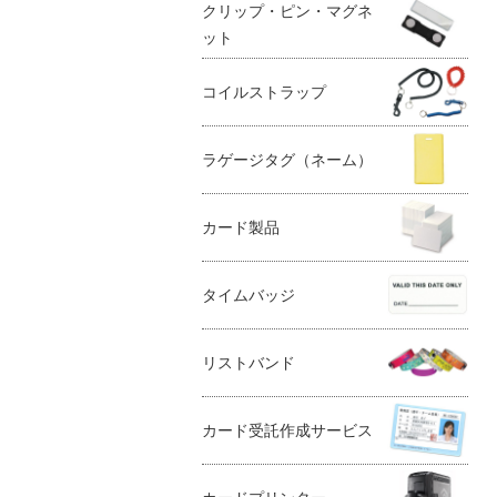
クリップ・ピン・マグネ
ット
コイルストラップ
ラゲージタグ（ネーム）
カード製品
タイムバッジ
リストバンド
カード受託作成サービス