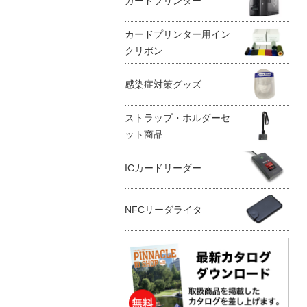
カードプリンター
カードプリンター用イン
クリボン
感染症対策グッズ
ストラップ・ホルダーセ
ット商品
ICカードリーダー
NFCリーダライタ