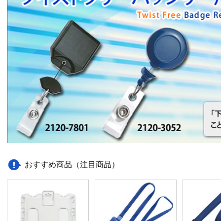
おすすめ商品（注目商品）