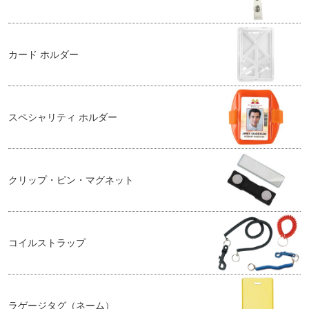
カード ホルダー
スペシャリティ ホルダー
クリップ・ピン・マグネット
コイルストラップ
ラゲージタグ（ネーム）