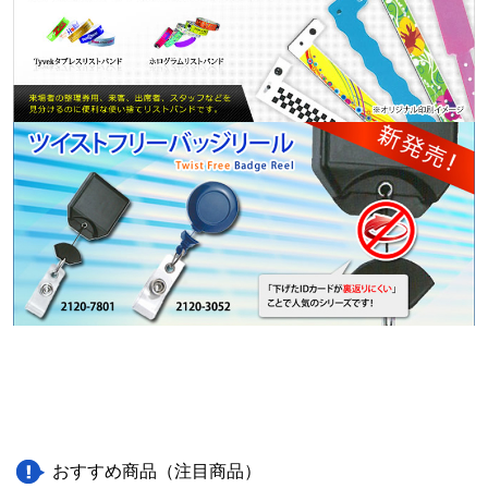
おすすめ商品（注目商品）