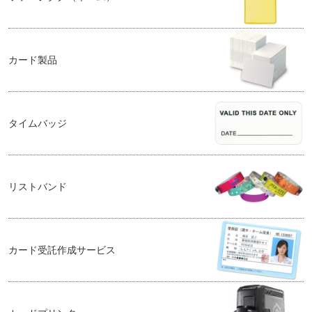
カード製品
タイムバッジ
リストバンド
カード受託作成サービス