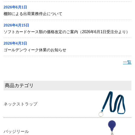
2026年6月1日
棚卸による出荷業務停止について
2026年4月15日
ソフトカードケース類の価格改定のご案内（2026年6月1日受注分より）
2026年4月3日
ゴールデンウィーク休業のお知らせ
一覧
商品カテゴリ
ネックストラップ
バッジリール