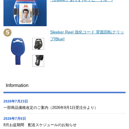
Sleeker Reel 強化コード 背面回転クリッ
プ[Blue]
Information
2026年7月23日
一部商品価格改定のご案内（2026年9月1日受注分より）
2026年7月6日
8月お盆期間 配送スケジュールのお知らせ