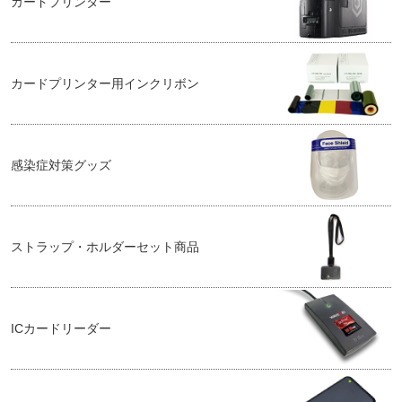
カードプリンター
カードプリンター用インクリボン
感染症対策グッズ
ストラップ・ホルダーセット商品
ICカードリーダー