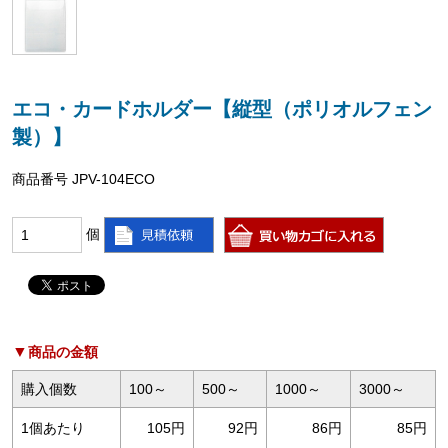
エコ・カードホルダー【縦型（ポリオルフェン
製）】
商品番号 JPV-104ECO
個
商品の金額
購入個数
100～
500～
1000～
3000～
1個あたり
105円
92円
86円
85円