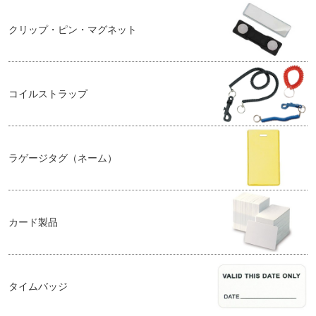
クリップ・ピン・マグネット
コイルストラップ
ラゲージタグ（ネーム）
カード製品
タイムバッジ