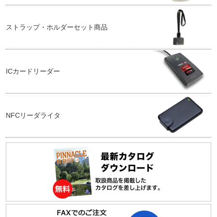
ストラップ・ホルダーセット商品
ICカードリーダー
NFCリーダライタ