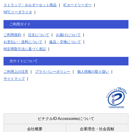
ストラップ・ホルダーセット商品
ICカードリーダー
NFCリーダライタ
ご利用ガイド
ご利用規約
注文について
お届けについて
お支払い・送料について
返品・交換について
特定商取引法に基づく表記
当サイトについて
ご利用上の注意
プライバシーポリシー
個人情報の取り扱い
サイトマップ
ピナクルID Accessoriesについて
会社概要
企業理念・社会貢献