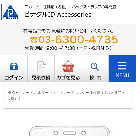
HOME
>
カード ホルダー
>
エコ・カードホルダー【縦型（ポリオルフェ
ン製）】