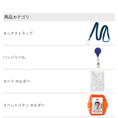
商品カテゴリ
ネックストラップ
バッジリール
カード ホルダー
スペシャリティ ホルダー