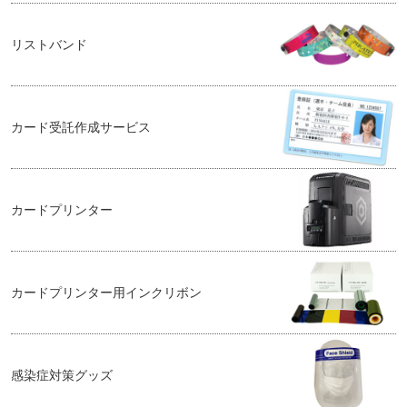
リストバンド
カード受託作成サービス
カードプリンター
カードプリンター用インクリボン
感染症対策グッズ