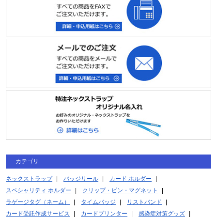
カテゴリ
ネックストラップ
バッジリール
カード ホルダー
スペシャリティ ホルダー
クリップ・ピン・マグネット
ラゲージタグ（ネーム）
タイムバッジ
リストバンド
カード受託作成サービス
カードプリンター
感染症対策グッズ