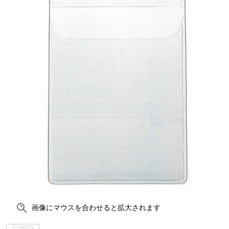
画像にマウスを合わせると拡大されます