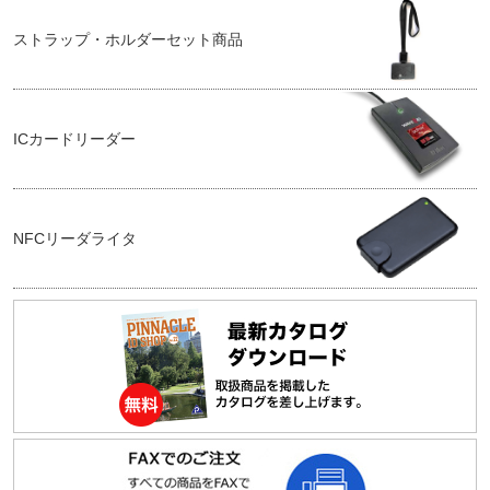
ストラップ・ホルダーセット商品
ICカードリーダー
NFCリーダライタ