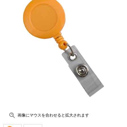
画像にマウスを合わせると拡大されます