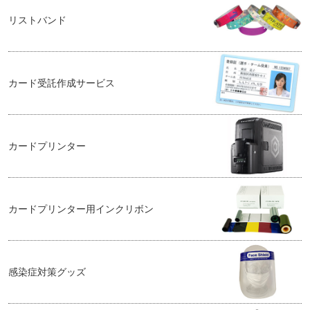
リストバンド
カード受託作成サービス
カードプリンター
カードプリンター用インクリボン
感染症対策グッズ