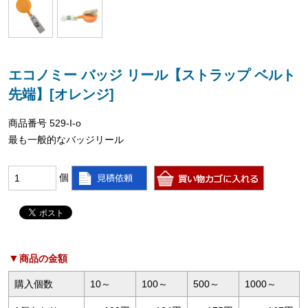
エコノミー バッジ リール【ストラップ ベルト
先端】[オレンジ]
商品番号 529-I-o
最も一般的なバッジリール
個
商品の金額
購入個数
10～
100～
500～
1000～