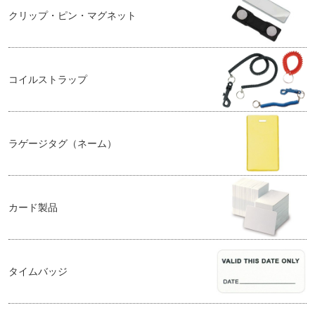
クリップ・ピン・マグネット
コイルストラップ
ラゲージタグ（ネーム）
カード製品
タイムバッジ