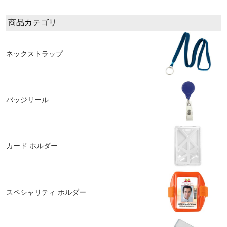
商品カテゴリ
ネックストラップ
バッジリール
カード ホルダー
スペシャリティ ホルダー