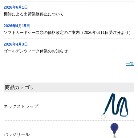
2026年6月1日
棚卸による出荷業務停止について
2026年4月15日
ソフトカードケース類の価格改定のご案内（2026年6月1日受注分より）
2026年4月3日
ゴールデンウィーク休業のお知らせ
一覧
商品カテゴリ
ネックストラップ
バッジリール