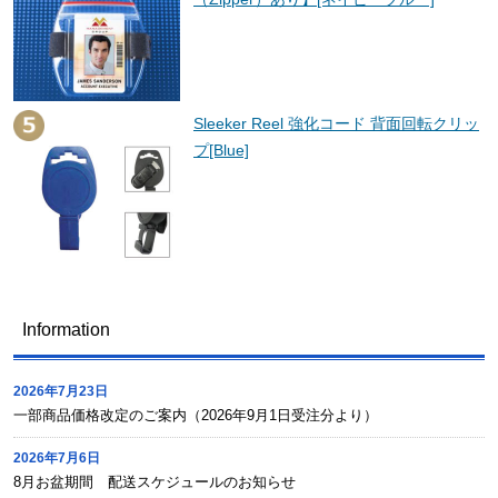
Sleeker Reel 強化コード 背面回転クリッ
プ[Blue]
Information
2026年7月23日
一部商品価格改定のご案内（2026年9月1日受注分より）
2026年7月6日
8月お盆期間 配送スケジュールのお知らせ