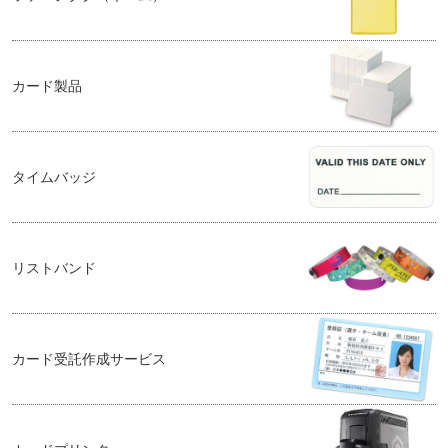
カード製品
タイムバッジ
リストバンド
カード受託作成サービス