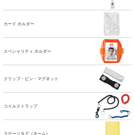
カード ホルダー
スペシャリティ ホルダー
クリップ・ピン・マグネット
コイルストラップ
ラゲージタグ（ネーム）