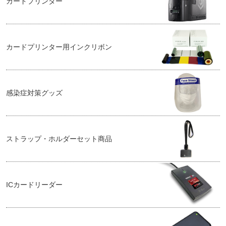
カードプリンター
カードプリンター用インクリボン
感染症対策グッズ
ストラップ・ホルダーセット商品
ICカードリーダー