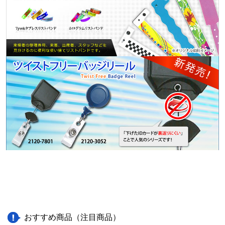
おすすめ商品（注目商品）