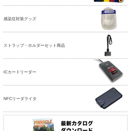
感染症対策グッズ
ストラップ・ホルダーセット商品
ICカードリーダー
NFCリーダライタ