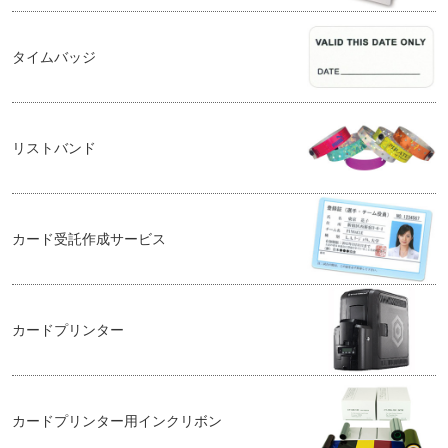
タイムバッジ
リストバンド
カード受託作成サービス
カードプリンター
カードプリンター用インクリボン