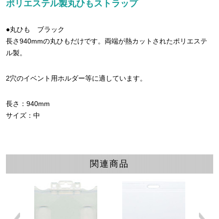
ポリエステル製丸ひもストラップ
●丸ひも ブラック
長さ940mmの丸ひもだけです。両端が熱カットされたポリエステ
ル製。
2穴のイベント用ホルダー等に適しています。
長さ：940mm
サイズ：中
関連商品