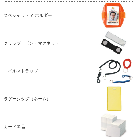
スペシャリティ ホルダー
クリップ・ピン・マグネット
コイルストラップ
ラゲージタグ（ネーム）
カード製品