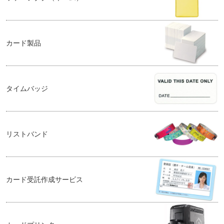
カード製品
タイムバッジ
リストバンド
カード受託作成サービス