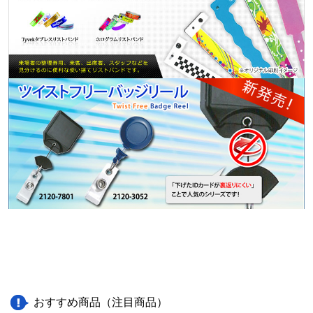
おすすめ商品（注目商品）