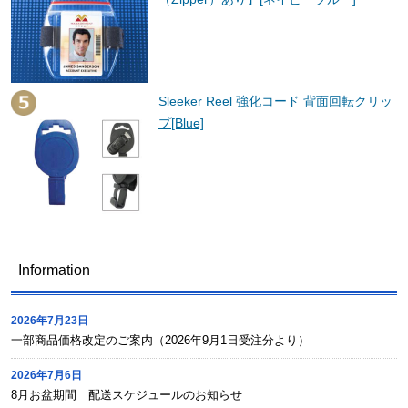
Sleeker Reel 強化コード 背面回転クリッ
プ[Blue]
Information
2026年7月23日
一部商品価格改定のご案内（2026年9月1日受注分より）
2026年7月6日
8月お盆期間 配送スケジュールのお知らせ