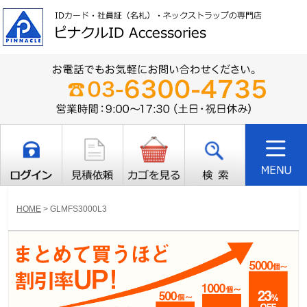
HOME
>
GLMFS3000L3