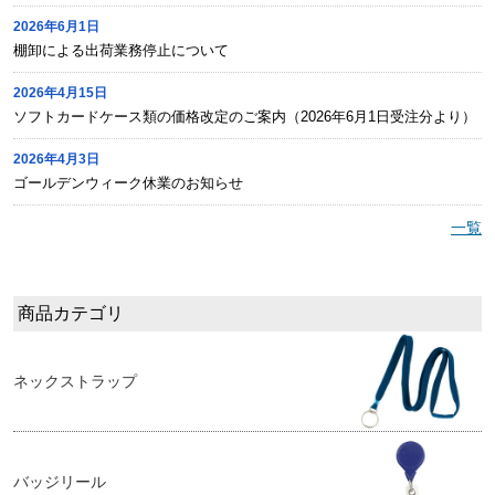
2026年6月1日
棚卸による出荷業務停止について
2026年4月15日
ソフトカードケース類の価格改定のご案内（2026年6月1日受注分より）
2026年4月3日
ゴールデンウィーク休業のお知らせ
一覧
商品カテゴリ
ネックストラップ
バッジリール