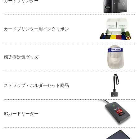
カードプリンター
カードプリンター用インクリボン
感染症対策グッズ
ストラップ・ホルダーセット商品
ICカードリーダー