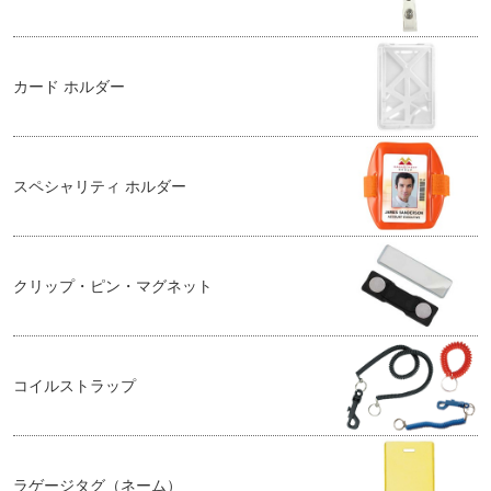
カード ホルダー
スペシャリティ ホルダー
クリップ・ピン・マグネット
コイルストラップ
ラゲージタグ（ネーム）