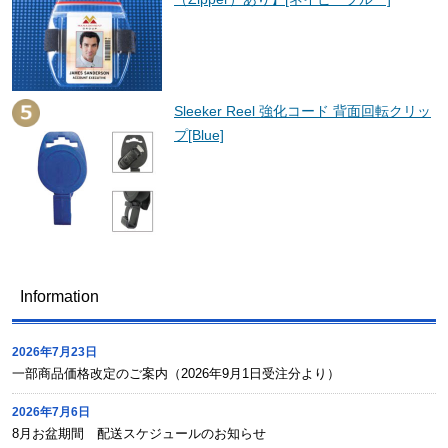
Sleeker Reel 強化コード 背面回転クリッ
プ[Blue]
Information
2026年7月23日
一部商品価格改定のご案内（2026年9月1日受注分より）
2026年7月6日
8月お盆期間 配送スケジュールのお知らせ