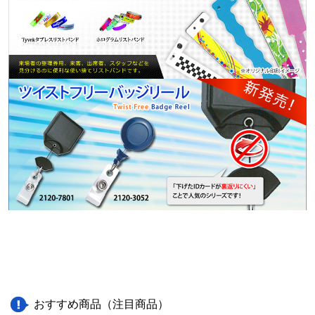
おすすめ商品（注目商品）