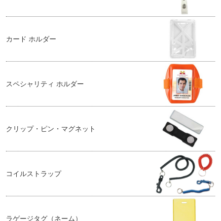
カード ホルダー
スペシャリティ ホルダー
クリップ・ピン・マグネット
コイルストラップ
ラゲージタグ（ネーム）