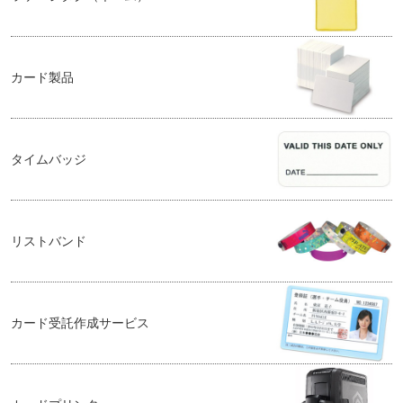
カード製品
タイムバッジ
リストバンド
カード受託作成サービス