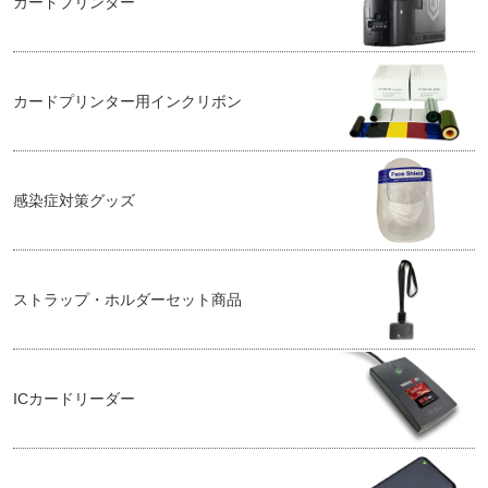
カードプリンター
カードプリンター用インクリボン
感染症対策グッズ
ストラップ・ホルダーセット商品
ICカードリーダー