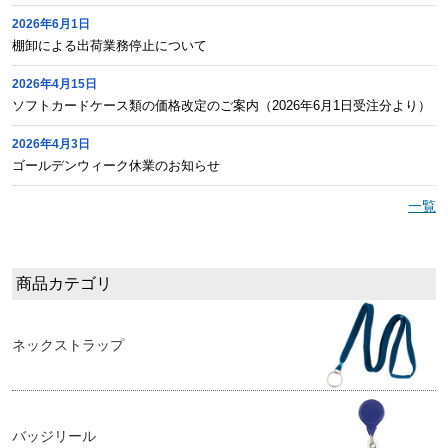
2026年6月1日
棚卸による出荷業務停止について
2026年4月15日
ソフトカードケース類の価格改定のご案内（2026年6月1日受注分より）
2026年4月3日
ゴールデンウィーク休業のお知らせ
一覧
商品カテゴリ
ネックストラップ
バッジリール