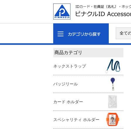
商品カテゴリ
ネックストラップ
バッジリール
カード ホルダー
スペシャリティ ホルダー