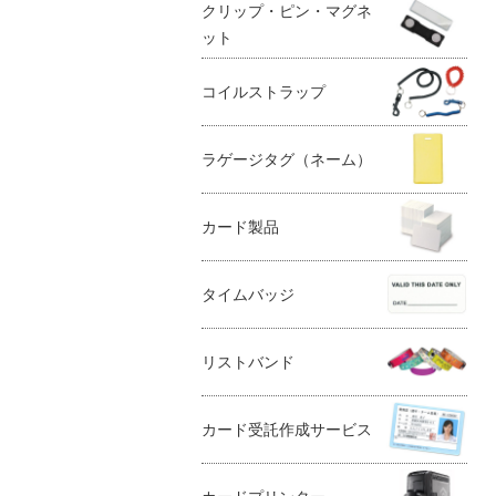
クリップ・ピン・マグネ
ット
コイルストラップ
ラゲージタグ（ネーム）
カード製品
タイムバッジ
リストバンド
カード受託作成サービス