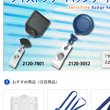
おすすめ商品（注目商品）