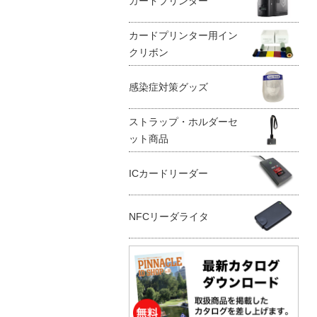
カードプリンター
カードプリンター用イン
クリボン
感染症対策グッズ
ストラップ・ホルダーセ
ット商品
ICカードリーダー
NFCリーダライタ