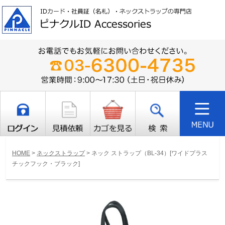
HOME
>
ネックストラップ
>
ネック ストラップ（BL-34）[ワイドプラス
チックフック・ブラック]