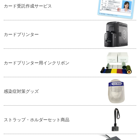
カード受託作成サービス
カードプリンター
カードプリンター用インクリボン
感染症対策グッズ
ストラップ・ホルダーセット商品