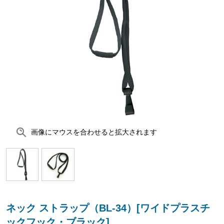
画像にマウスを合わせると拡大されます
ネック ストラップ（BL-34）[ワイドプラスチ
ックフック・ブラック]