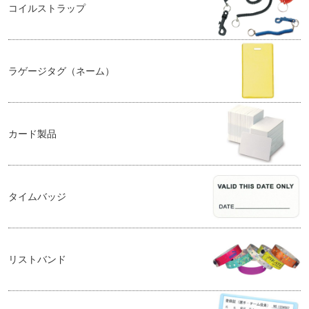
コイルストラップ
ラゲージタグ（ネーム）
カード製品
タイムバッジ
リストバンド