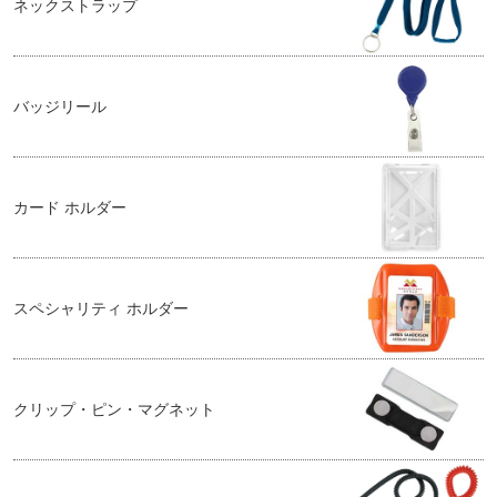
ネックストラップ
バッジリール
カード ホルダー
スペシャリティ ホルダー
クリップ・ピン・マグネット