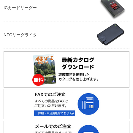
ICカードリーダー
NFCリーダライタ