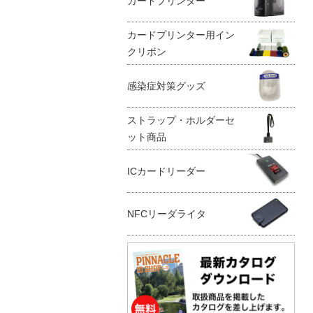
カードプリンター
カードプリンター用イン
クリボン
感染症対策グッズ
ストラップ・ホルダーセ
ット商品
ICカードリーダー
NFCリーダライタ