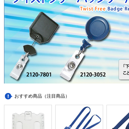
おすすめ商品（注目商品）