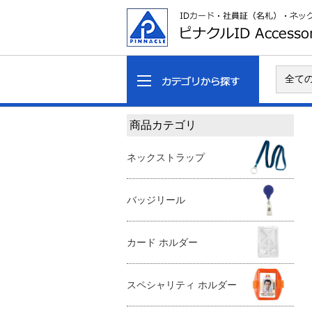
商品カテゴリ
ネックストラップ
バッジリール
カード ホルダー
スペシャリティ ホルダー