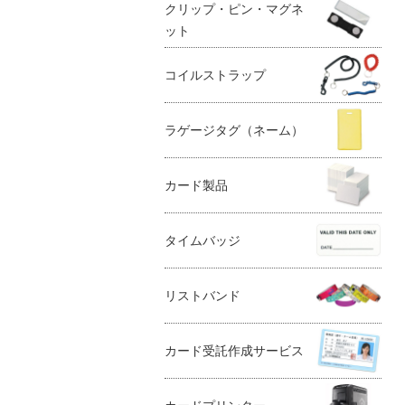
クリップ・ピン・マグネ
ット
コイルストラップ
ラゲージタグ（ネーム）
カード製品
タイムバッジ
リストバンド
カード受託作成サービス