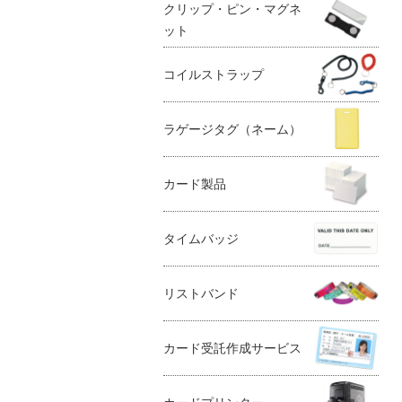
クリップ・ピン・マグネ
ット
コイルストラップ
ラゲージタグ（ネーム）
カード製品
タイムバッジ
リストバンド
カード受託作成サービス