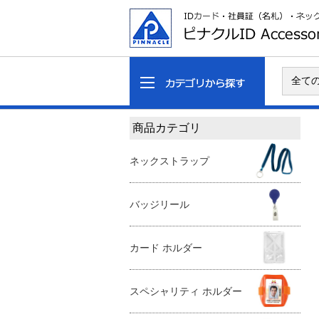
商品カテゴリ
ネックストラップ
バッジリール
カード ホルダー
スペシャリティ ホルダー