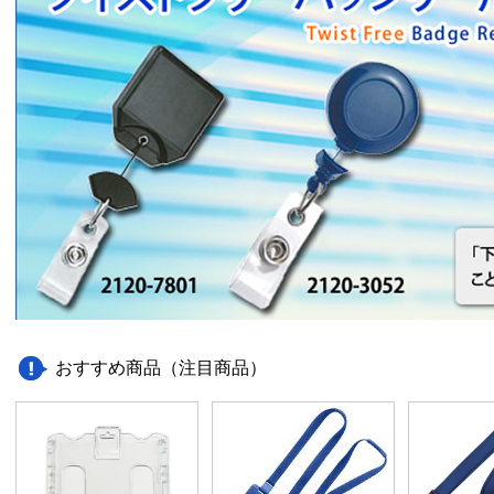
おすすめ商品（注目商品）