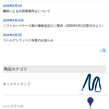
2026年6月1日
棚卸による出荷業務停止について
2026年4月15日
ソフトカードケース類の価格改定のご案内（2026年6月1日受注分より）
2026年4月3日
ゴールデンウィーク休業のお知らせ
一覧
商品カテゴリ
ネックストラップ
バッジリール