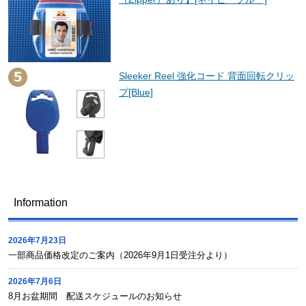
Sleeker Reel 強化コード 背面回転クリッ
プ[Blue]
Information
2026年7月23日
一部商品価格改定のご案内（2026年9月1日受注分より）
2026年7月6日
8月お盆期間 配送スケジュールのお知らせ