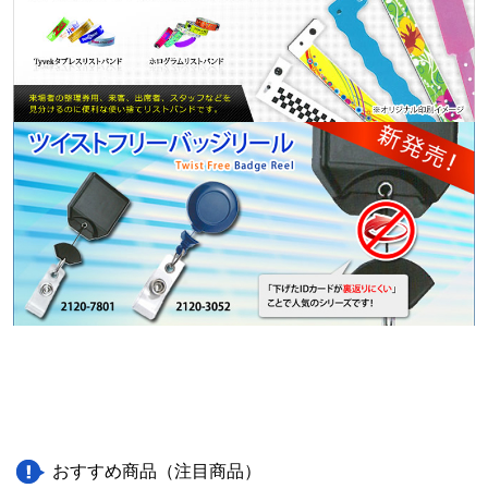
おすすめ商品（注目商品）