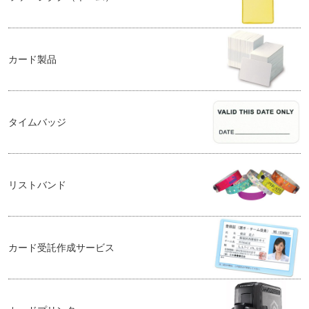
カード製品
タイムバッジ
リストバンド
カード受託作成サービス