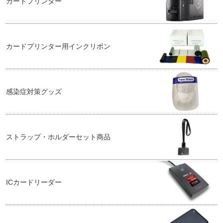
カードプリンター
カードプリンター用インクリボン
感染症対策グッズ
ストラップ・ホルダーセット商品
ICカードリーダー