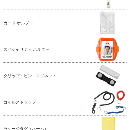
カード ホルダー
スペシャリティ ホルダー
クリップ・ピン・マグネット
コイルストラップ
ラゲージタグ（ネーム）