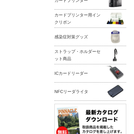
カードプリンター
カードプリンター用イン
クリボン
感染症対策グッズ
ストラップ・ホルダーセ
ット商品
ICカードリーダー
NFCリーダライタ