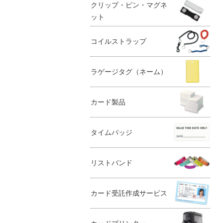
クリップ・ピン・マグネ
ット
コイルストラップ
ラゲージタグ（ネーム）
カード製品
タイムバッジ
リストバンド
カード受託作成サービス