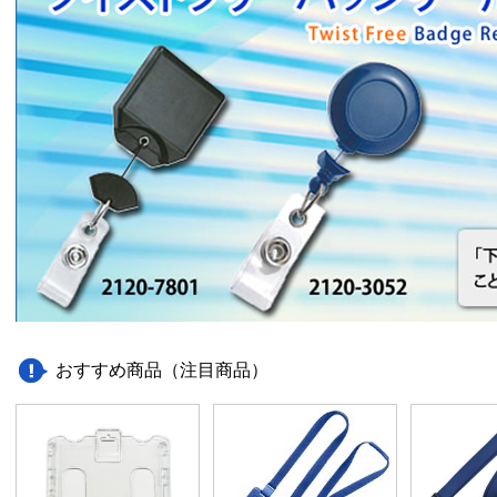
おすすめ商品（注目商品）