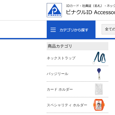
商品カテゴリ
ネックストラップ
バッジリール
カード ホルダー
スペシャリティ ホルダー