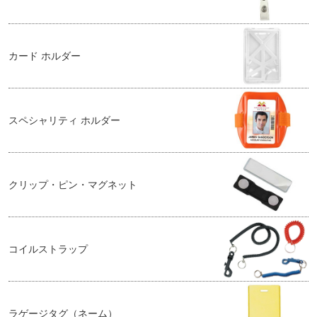
カード ホルダー
スペシャリティ ホルダー
クリップ・ピン・マグネット
コイルストラップ
ラゲージタグ（ネーム）