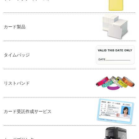
カード製品
タイムバッジ
リストバンド
カード受託作成サービス