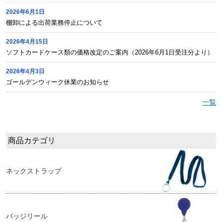
2026年6月1日
棚卸による出荷業務停止について
2026年4月15日
ソフトカードケース類の価格改定のご案内（2026年6月1日受注分より）
2026年4月3日
ゴールデンウィーク休業のお知らせ
一覧
商品カテゴリ
ネックストラップ
バッジリール