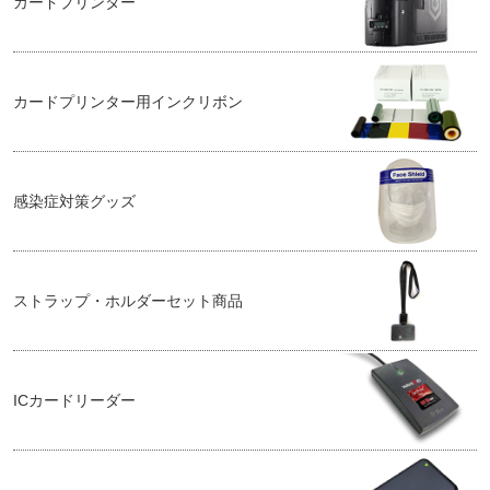
カードプリンター
カードプリンター用インクリボン
感染症対策グッズ
ストラップ・ホルダーセット商品
ICカードリーダー