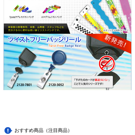
おすすめ商品（注目商品）