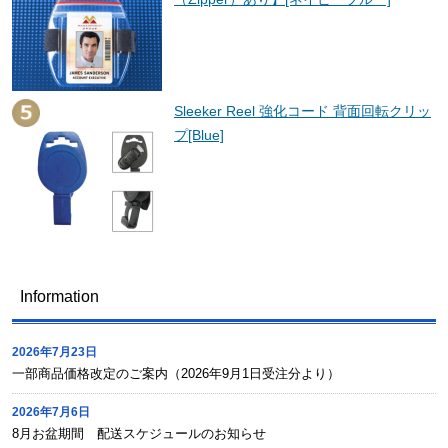
Sleeker Reel 強化コード 背面回転クリッ
プ[Blue]
Information
2026年7月23日
一部商品価格改定のご案内（2026年9月1日受注分より）
2026年7月6日
8月お盆期間 配送スケジュールのお知らせ