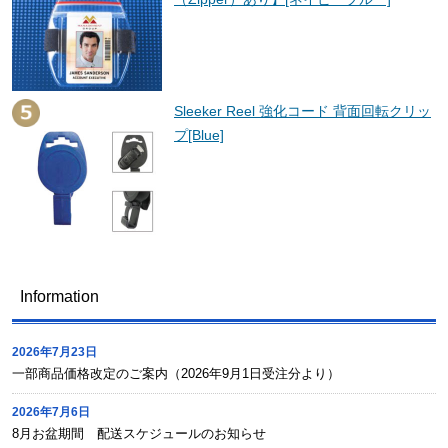
Sleeker Reel 強化コード 背面回転クリッ
プ[Blue]
Information
2026年7月23日
一部商品価格改定のご案内（2026年9月1日受注分より）
2026年7月6日
8月お盆期間 配送スケジュールのお知らせ