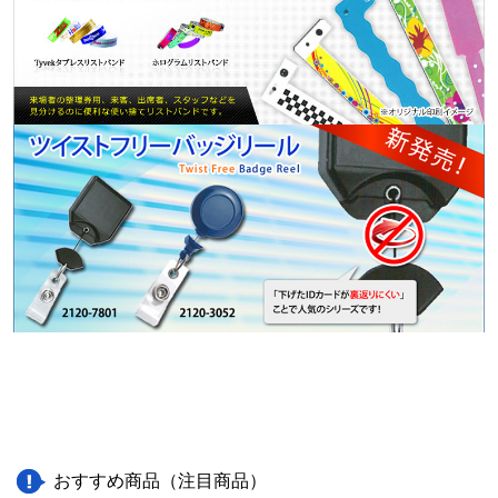
おすすめ商品（注目商品）