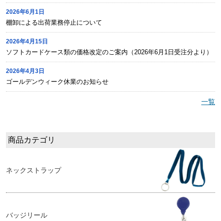
2026年6月1日
棚卸による出荷業務停止について
2026年4月15日
ソフトカードケース類の価格改定のご案内（2026年6月1日受注分より）
2026年4月3日
ゴールデンウィーク休業のお知らせ
一覧
商品カテゴリ
ネックストラップ
バッジリール