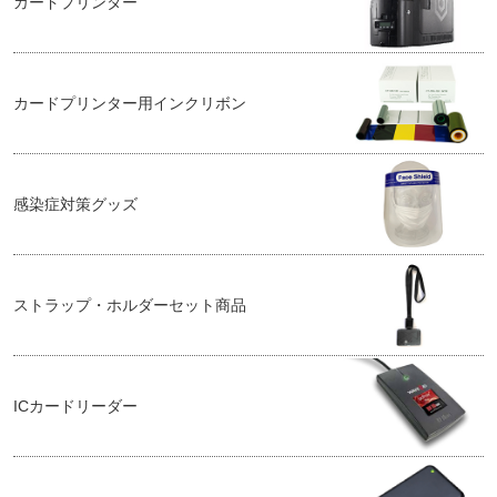
カードプリンター
カードプリンター用インクリボン
感染症対策グッズ
ストラップ・ホルダーセット商品
ICカードリーダー