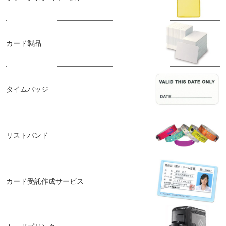
カード製品
タイムバッジ
リストバンド
カード受託作成サービス