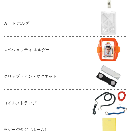
カード ホルダー
スペシャリティ ホルダー
クリップ・ピン・マグネット
コイルストラップ
ラゲージタグ（ネーム）