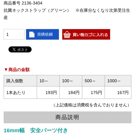
商品番号 2136-3404
抗菌ネックストラップ（グリーン） ※在庫分なくなり次第受注生
産
商品の金額
購入個数
10～
100～
500～
1000～
1本あたり
193円
184円
175円
167円
（上記価格は消費税を含んでおりません）
商品説明
16mm幅 安全パーツ付き