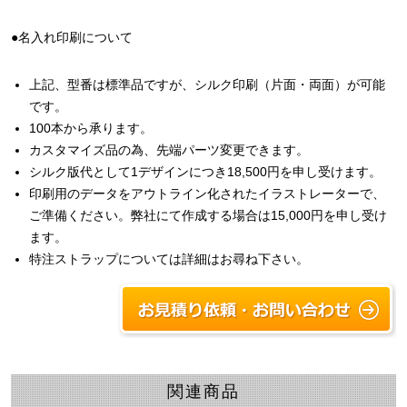
●名入れ印刷について
上記、型番は標準品ですが、シルク印刷（片面・両面）が可能
です。
100本から承ります。
カスタマイズ品の為、先端パーツ変更できます。
シルク版代として1デザインにつき18,500円を申し受けます。
印刷用のデータをアウトライン化されたイラストレーターで、
ご準備ください。弊社にて作成する場合は15,000円を申し受け
ます。
特注ストラップについては詳細はお尋ね下さい。
関連商品