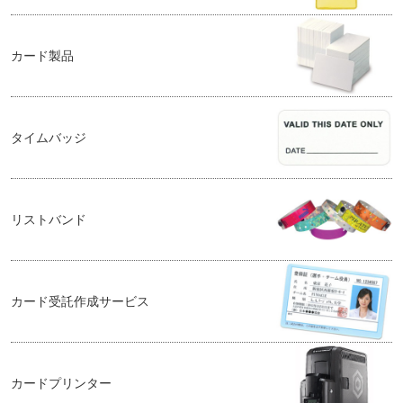
カード製品
タイムバッジ
リストバンド
カード受託作成サービス
カードプリンター