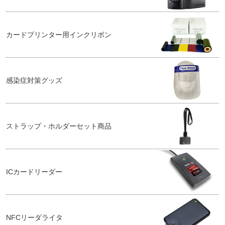
カードプリンター用インクリボン
感染症対策グッズ
ストラップ・ホルダーセット商品
ICカードリーダー
NFCリーダライタ