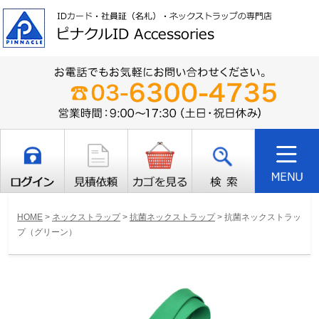
HOME
>
ネックストラップ
>
抗菌ネックストラップ
>
抗菌ネックストラッ
プ（グリーン）