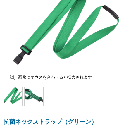
画像にマウスを合わせると拡大されます
抗菌ネックストラップ（グリーン）