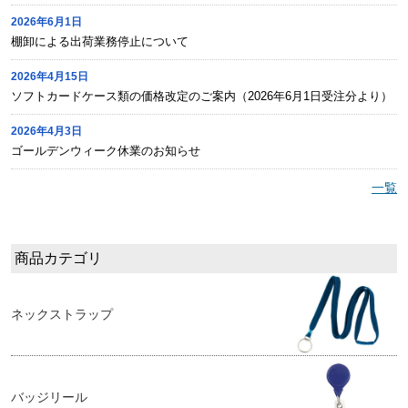
2026年6月1日
棚卸による出荷業務停止について
2026年4月15日
ソフトカードケース類の価格改定のご案内（2026年6月1日受注分より）
2026年4月3日
ゴールデンウィーク休業のお知らせ
一覧
商品カテゴリ
ネックストラップ
バッジリール