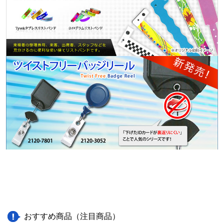
おすすめ商品（注目商品）