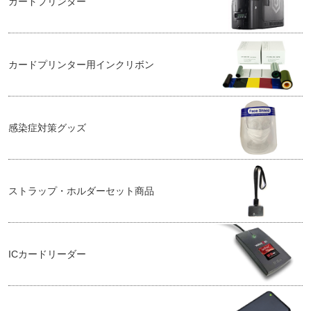
カードプリンター
カードプリンター用インクリボン
感染症対策グッズ
ストラップ・ホルダーセット商品
ICカードリーダー