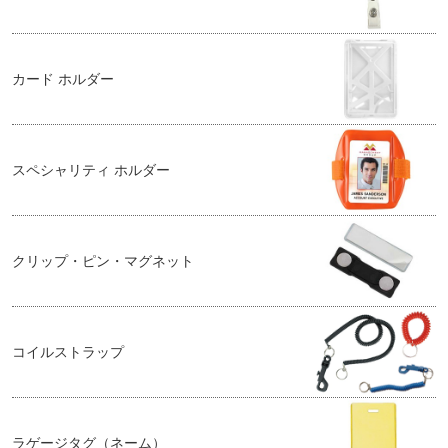
カード ホルダー
スペシャリティ ホルダー
クリップ・ピン・マグネット
コイルストラップ
ラゲージタグ（ネーム）