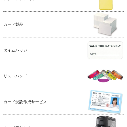
カード製品
タイムバッジ
リストバンド
カード受託作成サービス