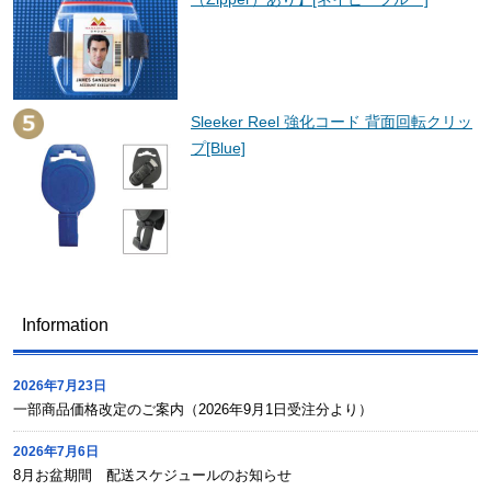
Sleeker Reel 強化コード 背面回転クリッ
プ[Blue]
Information
2026年7月23日
一部商品価格改定のご案内（2026年9月1日受注分より）
2026年7月6日
8月お盆期間 配送スケジュールのお知らせ