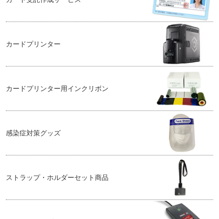
カードプリンター
カードプリンター用インクリボン
感染症対策グッズ
ストラップ・ホルダーセット商品