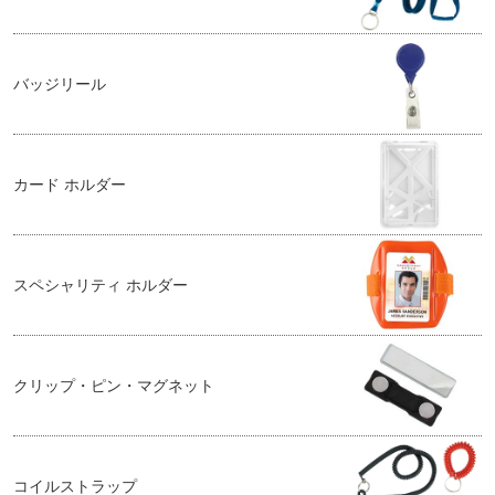
バッジリール
カード ホルダー
スペシャリティ ホルダー
クリップ・ピン・マグネット
コイルストラップ