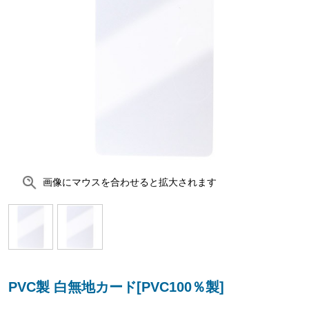
画像にマウスを合わせると拡大されます
PVC製 白無地カード[PVC100％製]