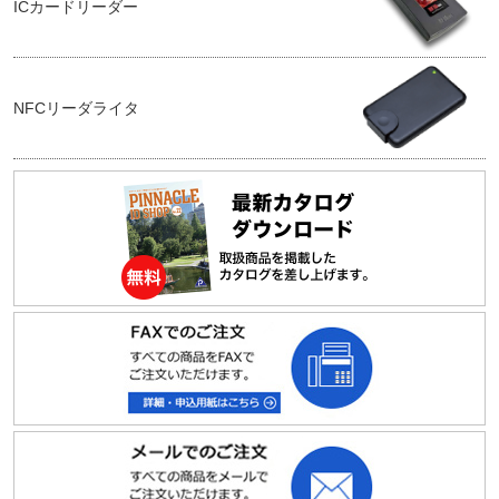
ICカードリーダー
NFCリーダライタ