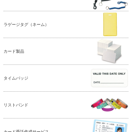
ラゲージタグ（ネーム）
カード製品
タイムバッジ
リストバンド
カード受託作成サービス