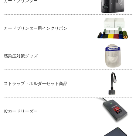
カードプリンター
カードプリンター用インクリボン
感染症対策グッズ
ストラップ・ホルダーセット商品
ICカードリーダー