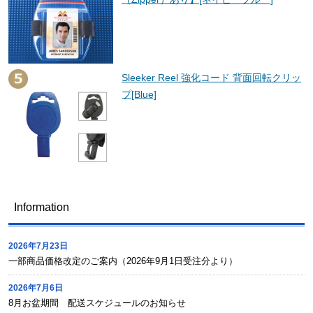
Sleeker Reel 強化コード 背面回転クリッ
プ[Blue]
Information
2026年7月23日
一部商品価格改定のご案内（2026年9月1日受注分より）
2026年7月6日
8月お盆期間 配送スケジュールのお知らせ