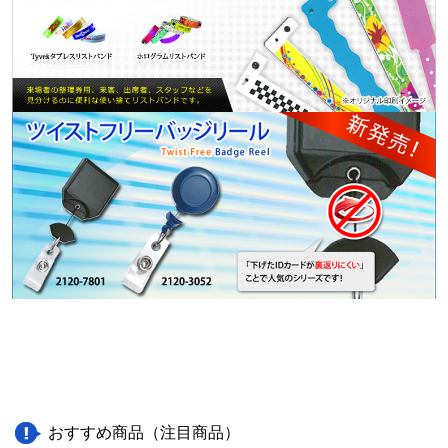
おすすめ商品（注目商品）