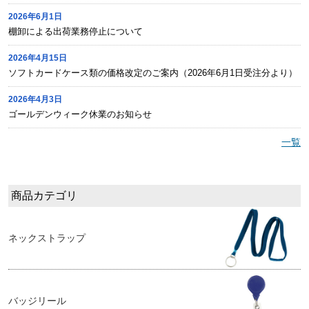
2026年6月1日
棚卸による出荷業務停止について
2026年4月15日
ソフトカードケース類の価格改定のご案内（2026年6月1日受注分より）
2026年4月3日
ゴールデンウィーク休業のお知らせ
一覧
商品カテゴリ
ネックストラップ
バッジリール