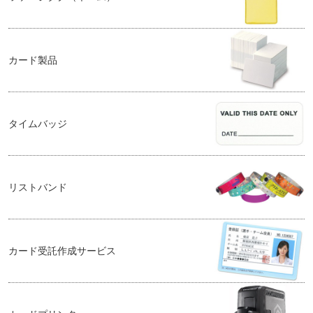
カード製品
タイムバッジ
リストバンド
カード受託作成サービス