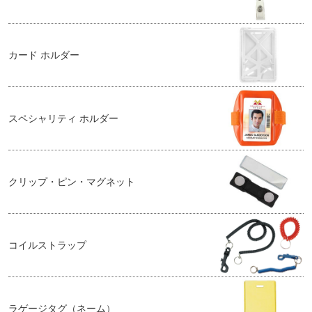
カード ホルダー
スペシャリティ ホルダー
クリップ・ピン・マグネット
コイルストラップ
ラゲージタグ（ネーム）