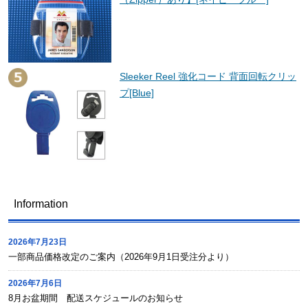
Sleeker Reel 強化コード 背面回転クリッ
プ[Blue]
Information
2026年7月23日
一部商品価格改定のご案内（2026年9月1日受注分より）
2026年7月6日
8月お盆期間 配送スケジュールのお知らせ