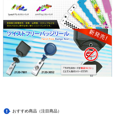
おすすめ商品（注目商品）