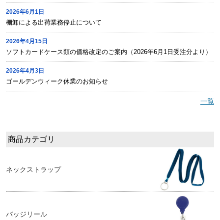
2026年6月1日
棚卸による出荷業務停止について
2026年4月15日
ソフトカードケース類の価格改定のご案内（2026年6月1日受注分より）
2026年4月3日
ゴールデンウィーク休業のお知らせ
一覧
商品カテゴリ
ネックストラップ
バッジリール