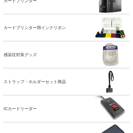
カードプリンター
カードプリンター用インクリボン
感染症対策グッズ
ストラップ・ホルダーセット商品
ICカードリーダー