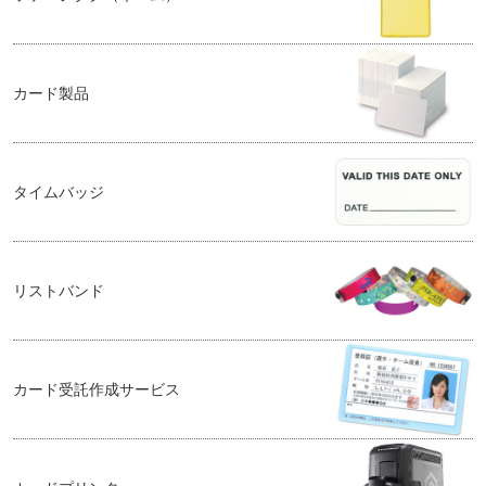
カード製品
タイムバッジ
リストバンド
カード受託作成サービス