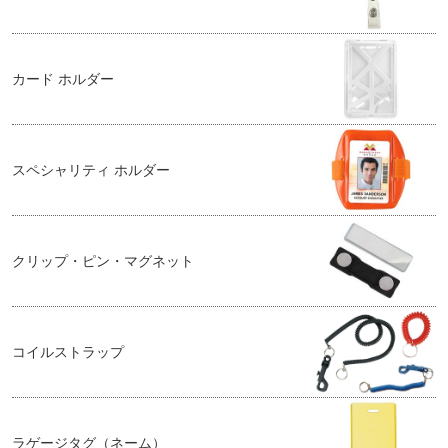
カード ホルダー
スペシャリティ ホルダー
クリップ・ピン・マグネット
コイルストラップ
ラゲージタグ（ネーム）