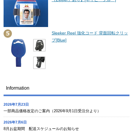
Sleeker Reel 強化コード 背面回転クリッ
プ[Blue]
Information
2026年7月23日
一部商品価格改定のご案内（2026年9月1日受注分より）
2026年7月6日
8月お盆期間 配送スケジュールのお知らせ