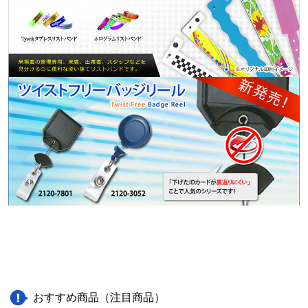
おすすめ商品（注目商品）