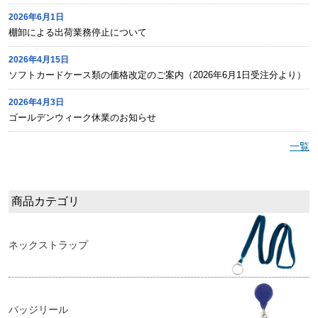
2026年6月1日
棚卸による出荷業務停止について
2026年4月15日
ソフトカードケース類の価格改定のご案内（2026年6月1日受注分より）
2026年4月3日
ゴールデンウィーク休業のお知らせ
一覧
商品カテゴリ
ネックストラップ
バッジリール