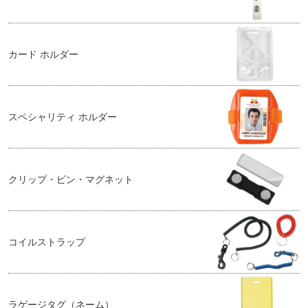
カード ホルダー
スペシャリティ ホルダー
クリップ・ピン・マグネット
コイルストラップ
ラゲージタグ（ネーム）