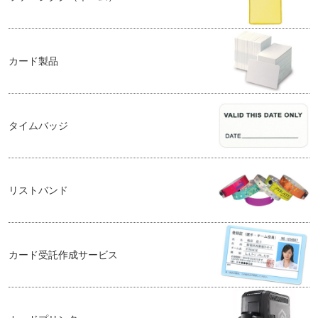
カード製品
タイムバッジ
リストバンド
カード受託作成サービス