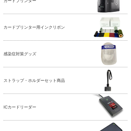
カードプリンター
カードプリンター用インクリボン
感染症対策グッズ
ストラップ・ホルダーセット商品
ICカードリーダー