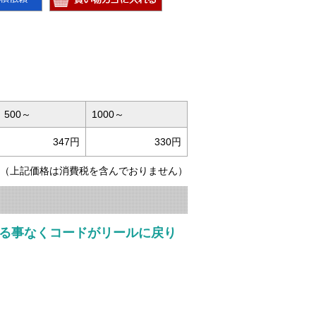
500～
1000～
347円
330円
（上記価格は消費税を含んでおりません）
る事なくコードがリールに戻り