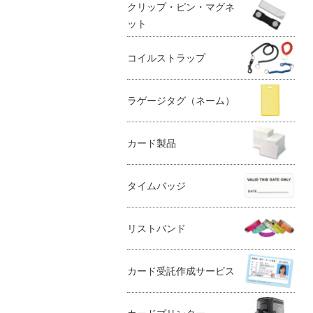
クリップ・ピン・マグネ
ット
コイルストラップ
ラゲージタグ（ネーム）
カード製品
タイムバッジ
リストバンド
カード受託作成サービス