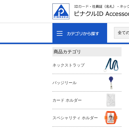
商品カテゴリ
ネックストラップ
バッジリール
カード ホルダー
スペシャリティ ホルダー