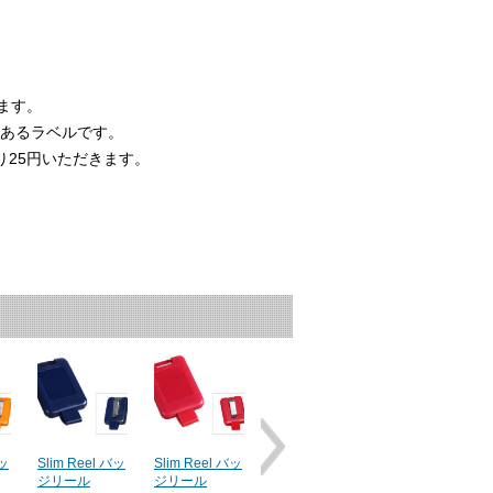
ます。
てあるラベルです。
り25円いただきます。
バッ
Slim Reel バッ
Slim Reel バッ
Slim Reel バッ
Slim Reel バッ
ジリール
ジリール
ジリール
ジリール