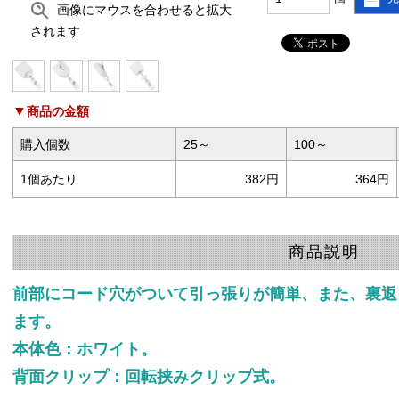
画像にマウスを合わせると拡大
されます
商品の金額
購入個数
25～
100～
1個あたり
382円
364円
商品説明
前部にコード穴がついて引っ張りが簡単、また、裏返
ます。
本体色：ホワイト。
背面クリップ：回転挟みクリップ式。